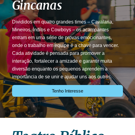
Gincanas
Divididos em quatro grandes times – Cavalaria,
Mineiros, Índios e Cowboys – os acampantes
entram em uma série de provas emocionantes,
onde o trabalho em equipe é a chave para vencer.
Cada atividade é pensada para promover a
interação, fortalecer a amizade e garantir muita
diversão enquanto os pequenos aprendem a
importância de se unir e ajudar uns aos outros.
Tenho Interesse