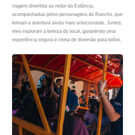
viagem divertida ao redor da Estância,
acompanhadas pelos personagens do Rancho, que
tornam a aventura ainda mais emocionante. Juntos,
eles exploram a beleza do local, garantindo uma
experiência segura e cheia de diversão para todos.