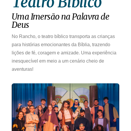
Teatro Bíblico
Uma Imersão na Palavra de
Deus
No Rancho, o teatro bíblico transporta as crianças
para histórias emocionantes da Bíblia, trazendo
lições de fé, coragem e amizade. Uma experiência
inesquecível em meio a um cenário cheio de
aventuras!