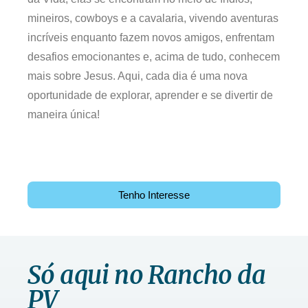
mineiros, cowboys e a cavalaria, vivendo aventuras
incríveis enquanto fazem novos amigos, enfrentam
desafios emocionantes e, acima de tudo, conhecem
mais sobre Jesus. Aqui, cada dia é uma nova
oportunidade de explorar, aprender e se divertir de
maneira única!
Tenho Interesse
Só aqui no Rancho da
PV