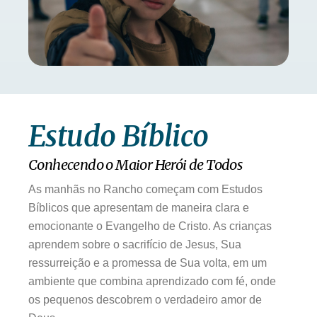
Estudo Bíblico
Conhecendo o Maior Herói de Todos
As manhãs no Rancho começam com Estudos
Bíblicos que apresentam de maneira clara e
emocionante o Evangelho de Cristo. As crianças
aprendem sobre o sacrifício de Jesus, Sua
ressurreição e a promessa de Sua volta, em um
ambiente que combina aprendizado com fé, onde
os pequenos descobrem o verdadeiro amor de