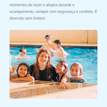
momentos de lazer e alegria durante o
acampamento, sempre com segurança e conforto. É
diversão sem limites!