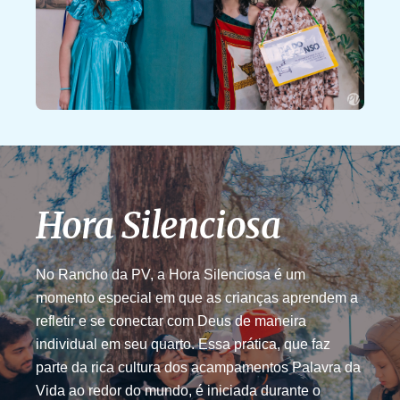
Hora Silenciosa
No Rancho da PV, a Hora Silenciosa é um
momento especial em que as crianças aprendem a
refletir e se conectar com Deus de maneira
individual em seu quarto. Essa prática, que faz
parte da rica cultura dos acampamentos Palavra da
Vida ao redor do mundo, é iniciada durante o