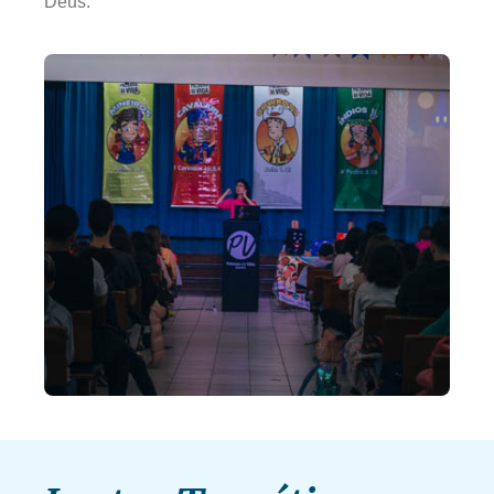
Deus.