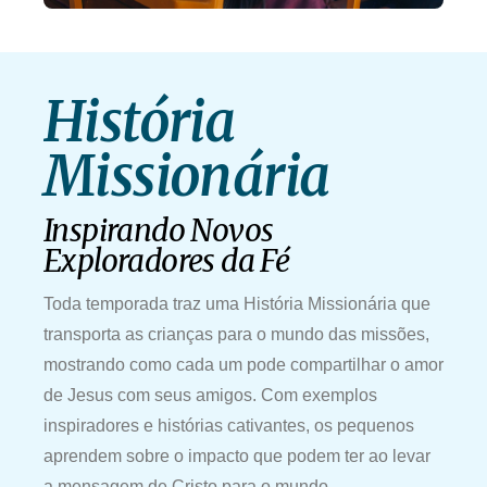
História
Missionária
Inspirando Novos
Exploradores da Fé
Toda temporada traz uma História Missionária que
transporta as crianças para o mundo das missões,
mostrando como cada um pode compartilhar o amor
de Jesus com seus amigos. Com exemplos
inspiradores e histórias cativantes, os pequenos
aprendem sobre o impacto que podem ter ao levar
a mensagem de Cristo para o mundo.