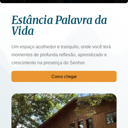
Estância Palavra da
Vida
Um espaço acolhedor e tranquilo, onde você terá
momentos de profunda reflexão, aprendizado e
crescimento na presença do Senhor.
Como chegar