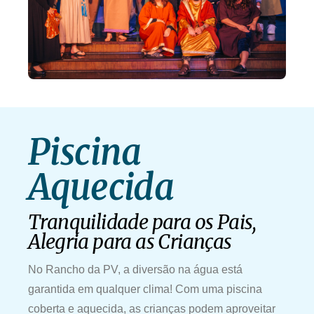
Piscina
Aquecida
Tranquilidade para os Pais,
Alegria para as Crianças
No Rancho da PV, a diversão na água está
garantida em qualquer clima! Com uma piscina
coberta e aquecida, as crianças podem aproveitar