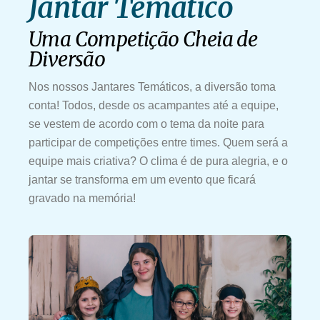
Jantar Temático
Uma Competição Cheia de
Diversão
Nos nossos Jantares Temáticos, a diversão toma
conta! Todos, desde os acampantes até a equipe,
se vestem de acordo com o tema da noite para
participar de competições entre times. Quem será a
equipe mais criativa? O clima é de pura alegria, e o
jantar se transforma em um evento que ficará
gravado na memória!