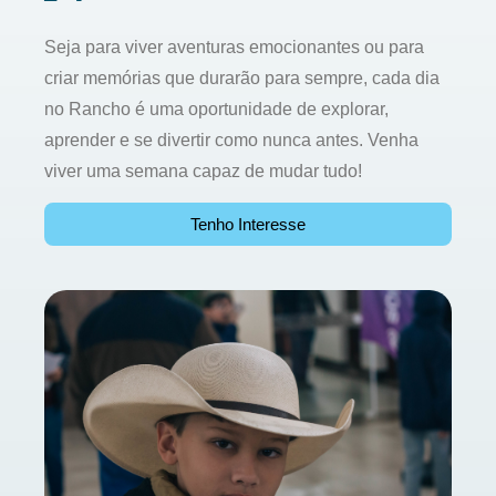
Seja para viver aventuras emocionantes ou para
criar memórias que durarão para sempre, cada dia
no Rancho é uma oportunidade de explorar,
aprender e se divertir como nunca antes. Venha
viver uma semana capaz de mudar tudo!
Tenho Interesse