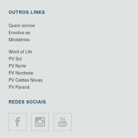
OUTROS LINKS
Quem somos
Envolva-se
Ministérios
Word of Life
PV Sul
PV Norte
PV Nordeste
PV Caldas Novas
PV Paraná
REDES SOCIAIS