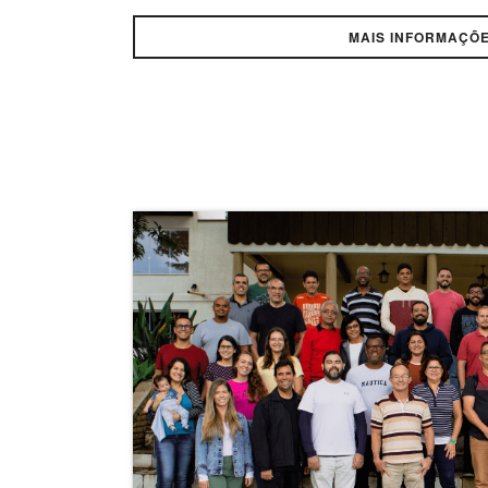
MAIS INFORMAÇÕ