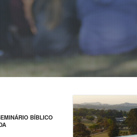
SEMINÁRIO BÍBLICO
IDA