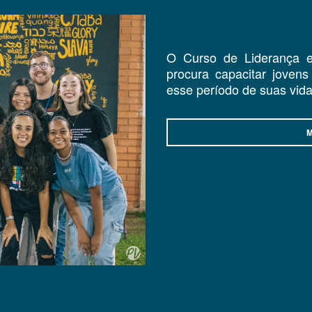
O Curso de Liderança e
procura capacitar jovens 
esse período de suas vida