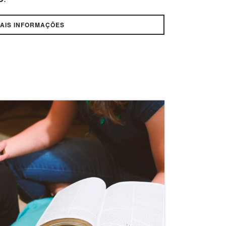
AIS INFORMAÇÕES