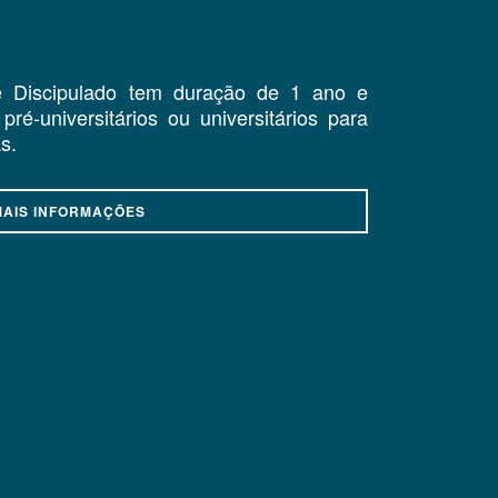
 Discipulado tem duração de 1 ano e
pré-universitários ou universitários para
s.
MAIS INFORMAÇÕES