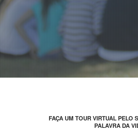
FAÇA UM TOUR VIRTUAL PELO 
PALAVRA DA V