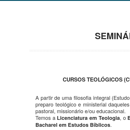
SEMINÁR
CURSOS TEOLÓGICOS (C
A partir de uma filosofia integral (Estudo
preparo teológico e ministerial daquele
pastoral, missionário e/ou educacional.
Temos a
, o
Licenciatura em Teologia
.
Bacharel em Estudos Bíblicos