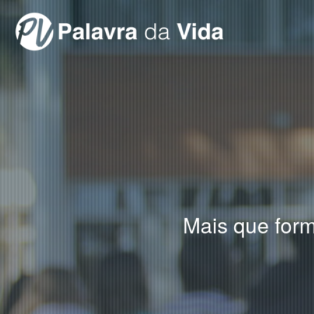
Mais que form