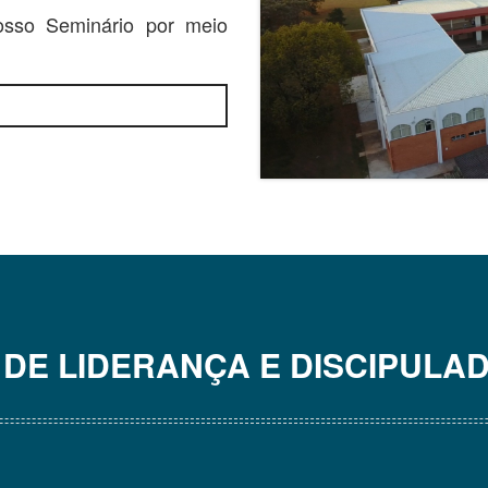
sso Seminário por meio
DE LIDERANÇA E DISCIPULAD