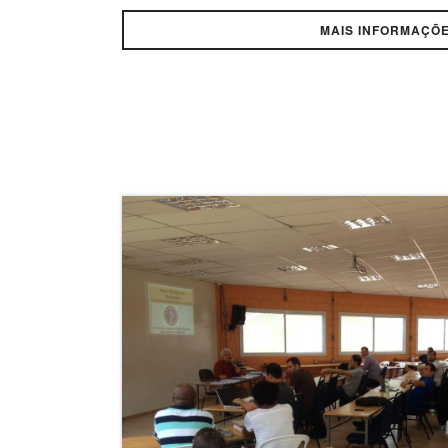
MAIS INFORMAÇÕ