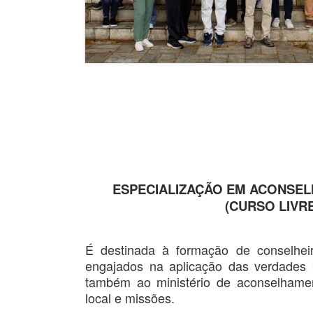
ESPECIALIZAÇÃO EM ACONSEL
(CURSO LIVRE
É destinada à formação de conselhei
engajados na aplicação das verdades 
também ao ministério de aconselhamen
local e missões.