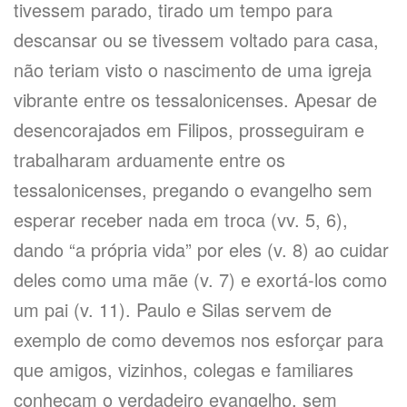
tivessem parado, tirado um tempo para
descansar ou se tivessem voltado para casa,
não teriam visto o nascimento de uma igreja
vibrante entre os tessalonicenses. Apesar de
desencorajados em Filipos, prosseguiram e
trabalharam arduamente entre os
tessalonicenses, pregando o evangelho sem
esperar receber nada em troca (vv. 5, 6),
dando “a própria vida” por eles (v. 8) ao cuidar
deles como uma mãe (v. 7) e exortá-los como
um pai (v. 11). Paulo e Silas servem de
exemplo de como devemos nos esforçar para
que amigos, vizinhos, colegas e familiares
conheçam o verdadeiro evangelho, sem