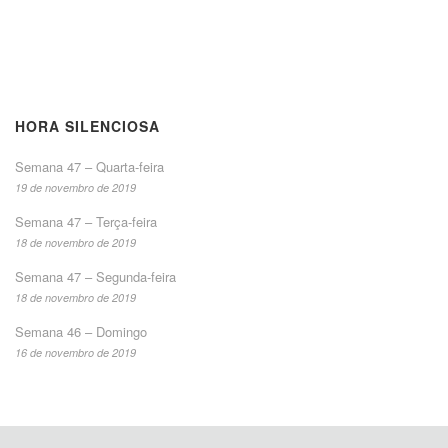
HORA SILENCIOSA
Semana 47 – Quarta-feira
19 de novembro de 2019
Semana 47 – Terça-feira
18 de novembro de 2019
Semana 47 – Segunda-feira
18 de novembro de 2019
Semana 46 – Domingo
16 de novembro de 2019