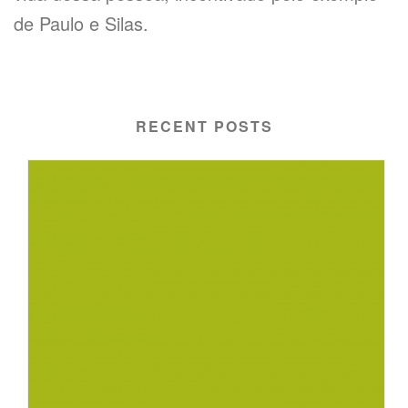
de Paulo e Silas.
RECENT POSTS