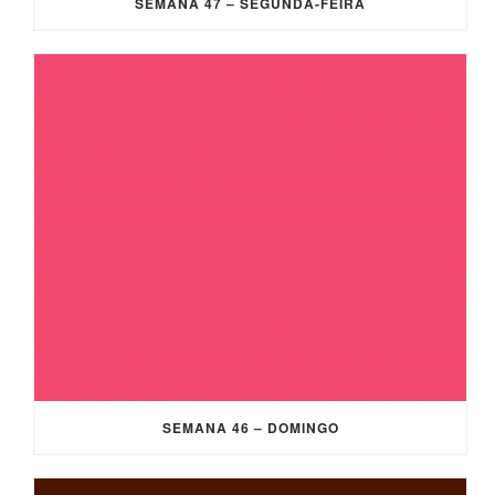
SEMANA 47 – SEGUNDA-FEIRA
SEMANA 46 – DOMINGO