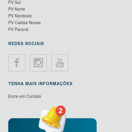
PV Sul
PV Norte
PV Nordeste
PV Caldas Novas
PV Paraná
REDES SOCIAIS
TENHA MAIS INFORMAÇÕES
Entre em Contato