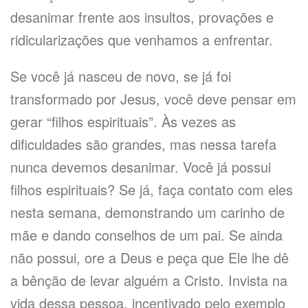
desanimar frente aos insultos, provações e
ridicularizações que venhamos a enfrentar.
Se você já nasceu de novo, se já foi
transformado por Jesus, você deve pensar em
gerar “filhos espirituais”. Às vezes as
dificuldades são grandes, mas nessa tarefa
nunca devemos desanimar. Você já possui
filhos espirituais? Se já, faça contato com eles
nesta semana, demonstrando um carinho de
mãe e dando conselhos de um pai. Se ainda
não possui, ore a Deus e peça que Ele lhe dê
a bênção de levar alguém a Cristo. Invista na
vida dessa pessoa, incentivado pelo exemplo