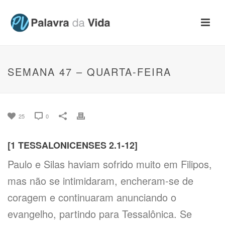
SEMANA 47 – QUARTA-FEIRA
25
0
[1 TESSALONICENSES 2.1-12]
Paulo e Silas haviam sofrido muito em Filipos,
mas não se intimidaram, encheram-se de
coragem e continuaram anunciando o
evangelho, partindo para Tessalônica. Se