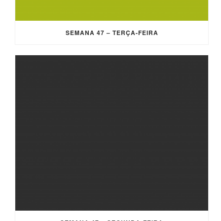
SEMANA 47 – TERÇA-FEIRA