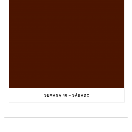
SEMANA 46 – SÁBADO