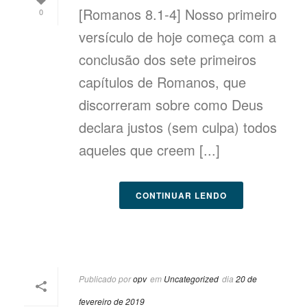
[Romanos 8.1-4] Nosso primeiro
0
versículo de hoje começa com a
conclusão dos sete primeiros
capítulos de Romanos, que
discorreram sobre como Deus
declara justos (sem culpa) todos
aqueles que creem [...]
CONTINUAR LENDO
Publicado por
opv
em
Uncategorized
dia
20 de
fevereiro de 2019