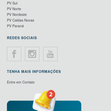
PV Sul
PV Norte
PV Nordeste
PV Caldas Novas
PV Paraná
REDES SOCIAIS
TENHA MAIS INFORMAÇÕES
Entre em Contato