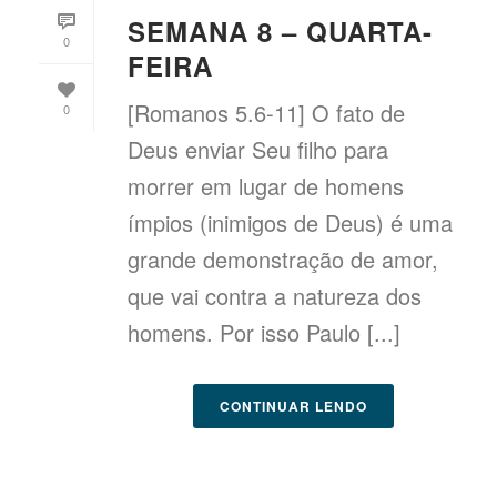
SEMANA 8 – QUARTA-
0
FEIRA
[Romanos 5.6-11] O fato de
0
Deus enviar Seu filho para
morrer em lugar de homens
ímpios (inimigos de Deus) é uma
grande demonstração de amor,
que vai contra a natureza dos
homens. Por isso Paulo [...]
CONTINUAR LENDO