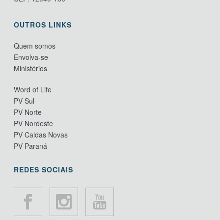
OUTROS LINKS
Quem somos
Envolva-se
Ministérios
Word of Life
PV Sul
PV Norte
PV Nordeste
PV Caldas Novas
PV Paraná
REDES SOCIAIS