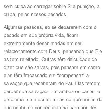
sem culpa ao carregar sobre Si a punição, a
culpa, pelos nossos pecados.
Algumas pessoas, ao se depararem com o
pecado em sua própria vida, ficam
extremamente desanimadas em seu
relacionamento com Deus, pensando que Ele
as tem rejeitado. Outras têm dificuldade de
dizer que são salvas, pois pensam em como
elas têm fracassado em “compensar” a
salvação que receberam do Pai. Elas temem
perder sua salvação. Em ambos os casos, o
problema é o mesmo: a não compreensão de
que nenhuma condenação há para aqueles