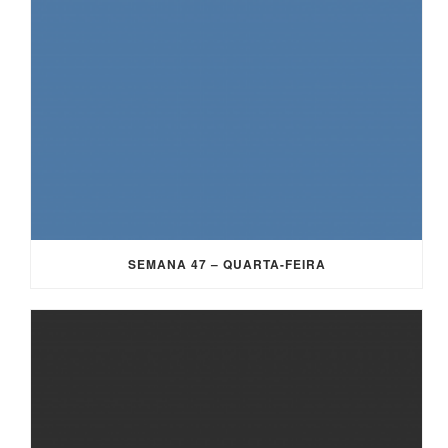
SEMANA 47 – QUARTA-FEIRA