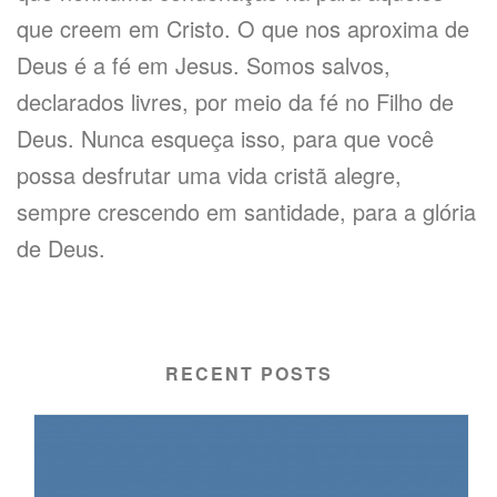
que creem em Cristo. O que nos aproxima de
Deus é a fé em Jesus. Somos salvos,
declarados livres, por meio da fé no Filho de
Deus. Nunca esqueça isso, para que você
possa desfrutar uma vida cristã alegre,
sempre crescendo em santidade, para a glória
de Deus.
RECENT POSTS