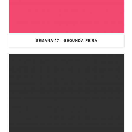
SEMANA 47 – SEGUNDA-FEIRA