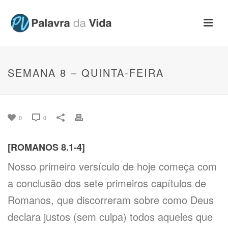
SEMANA 8 – QUINTA-FEIRA
0
0
[ROMANOS 8.1-4]
Nosso primeiro versículo de hoje começa com
a conclusão dos sete primeiros capítulos de
Romanos, que discorreram sobre como Deus
declara justos (sem culpa) todos aqueles que