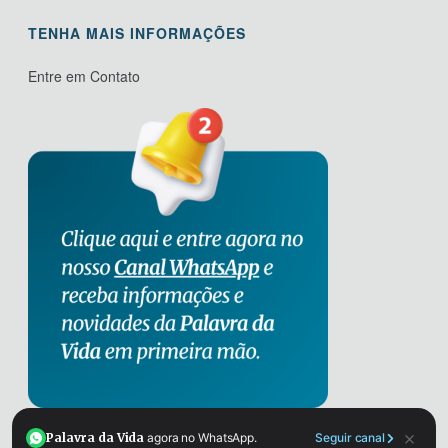
TENHA MAIS INFORMAÇÕES
Entre em Contato
×
Palavra da Vida
agora no WhatsApp.
Seguir canal