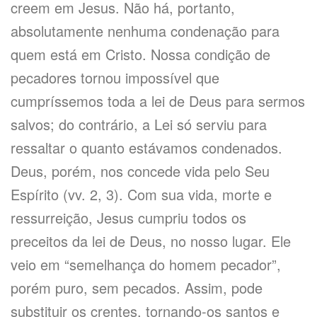
creem em Jesus. Não há, portanto,
absolutamente nenhuma condenação para
quem está em Cristo. Nossa condição de
pecadores tornou impossível que
cumpríssemos toda a lei de Deus para sermos
salvos; do contrário, a Lei só serviu para
ressaltar o quanto estávamos condenados.
Deus, porém, nos concede vida pelo Seu
Espírito (vv. 2, 3). Com sua vida, morte e
ressurreição, Jesus cumpriu todos os
preceitos da lei de Deus, no nosso lugar. Ele
veio em “semelhança do homem pecador”,
porém puro, sem pecados. Assim, pode
substituir os crentes, tornando-os santos e