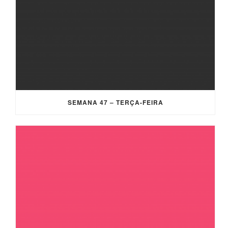
SEMANA 47 – TERÇA-FEIRA