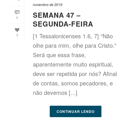
novembro de 2019
SEMANA 47 –
0
SEGUNDA-FEIRA
[1 Tessalonicenses 1.6, 7] “Não
3
olhe para mim, olhe para Cristo.”
Será que essa frase,
aparentemente muito espiritual,
deve ser repetida por nós? Afinal
de contas, somos pecadores, e
não devemos [...]
CONTINUAR LENDO