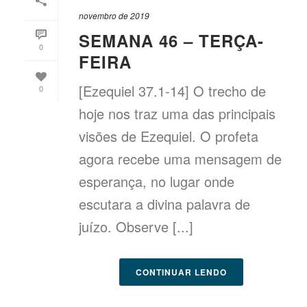
novembro de 2019
SEMANA 46 – TERÇA-
0
FEIRA
[Ezequiel 37.1-14] O trecho de
0
hoje nos traz uma das principais
visões de Ezequiel. O profeta
agora recebe uma mensagem de
esperança, no lugar onde
escutara a divina palavra de
juízo. Observe [...]
CONTINUAR LENDO