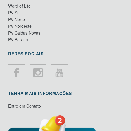
Word of Life
PV Sul
PV Norte
PV Nordeste
PV Caldas Novas
PV Paraná
REDES SOCIAIS
TENHA MAIS INFORMAÇÕES
Entre em Contato