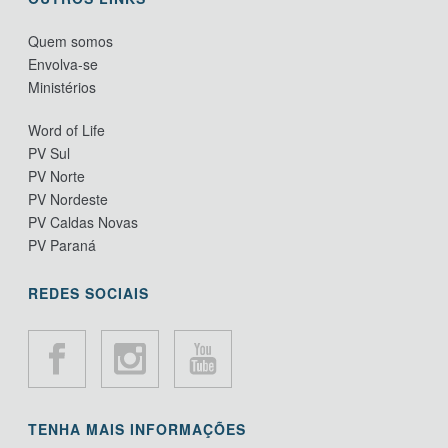
Quem somos
Envolva-se
Ministérios
Word of Life
PV Sul
PV Norte
PV Nordeste
PV Caldas Novas
PV Paraná
REDES SOCIAIS
TENHA MAIS INFORMAÇÕES