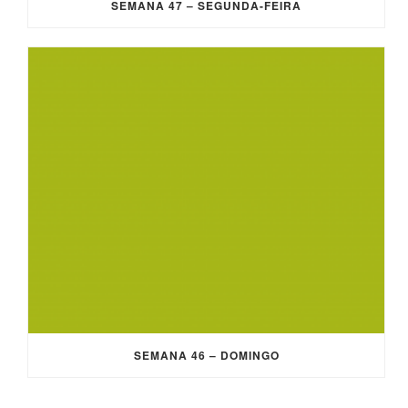
SEMANA 47 – SEGUNDA-FEIRA
SEMANA 46 – DOMINGO