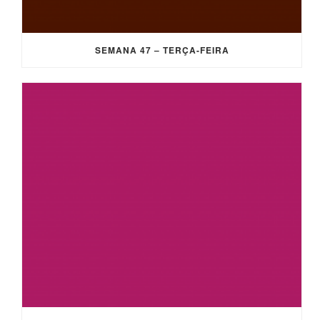
SEMANA 47 – TERÇA-FEIRA