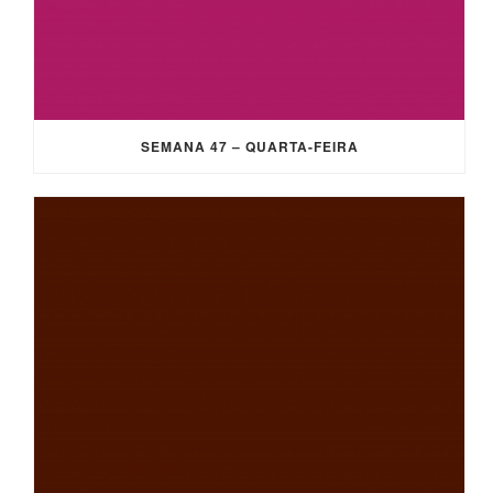
SEMANA 47 – QUARTA-FEIRA