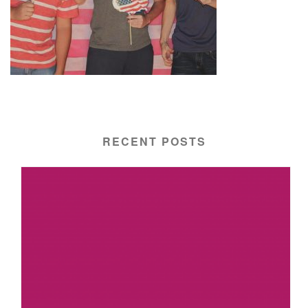
RECENT POSTS