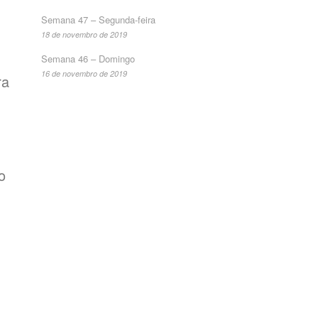
Semana 47 – Segunda-feira
18 de novembro de 2019
Semana 46 – Domingo
16 de novembro de 2019
ra
o