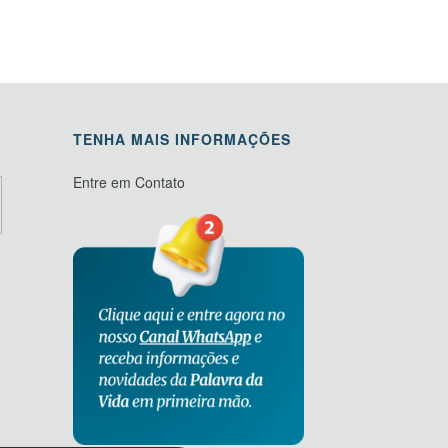
TENHA MAIS INFORMAÇÕES
Entre em Contato