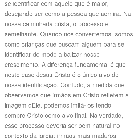
se identificar com aquele que é maior,
desejando ser como a pessoa que admira. Na
nossa caminhada cristã, o processo é
semelhante. Quando nos convertemos, somos
como crianças que buscam alguém para se
identificar de modo a balizar nosso
crescimento. A diferença fundamental é que
neste caso Jesus Cristo é o único alvo de
nossa identificação. Contudo, à medida que
observamos que irmãos em Cristo refletem a
imagem dEle, podemos imitá-los tendo
sempre Cristo como alvo final. Na verdade,
esse processo deveria ser bem natural no
contexto da igreja: irmãos mais maduros