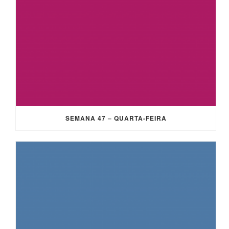
SEMANA 47 – QUARTA-FEIRA