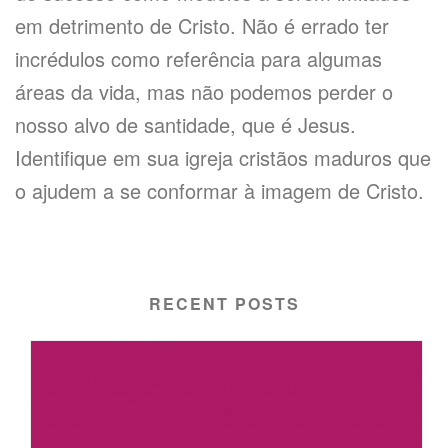
em detrimento de Cristo. Não é errado ter
incrédulos como referência para algumas
áreas da vida, mas não podemos perder o
nosso alvo de santidade, que é Jesus.
Identifique em sua igreja cristãos maduros que
o ajudem a se conformar à imagem de Cristo.
RECENT POSTS