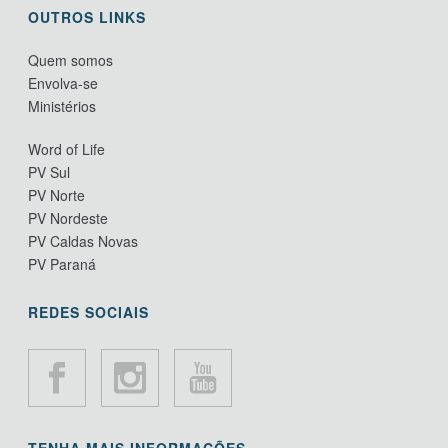
OUTROS LINKS
Quem somos
Envolva-se
Ministérios
Word of Life
PV Sul
PV Norte
PV Nordeste
PV Caldas Novas
PV Paraná
REDES SOCIAIS