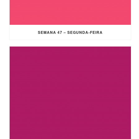
SEMANA 47 – SEGUNDA-FEIRA