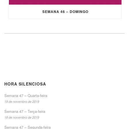
SEMANA 46 – DOMINGO
HORA SILENCIOSA
Semana 47 – Quarta-feira
19 de novembro de 2019
Semana 47 – Terça-feira
18 de novembro de 2019
Semana 47 – Segunda-feira