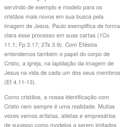
servindo de exemplo e modelo para os
cristãos mais novos em sua busca pela
imagem de Jesus. Paulo exemplifica de forma
clara esse processo em suas cartas (1Co
11.1; Fp 3.17; 2Ts 3.9). Com Efésios
entendemos também o papel do corpo de
Cristo, a igreja, na lapidação da imagem de
Jesus na vida de cada um dos seus membros
(Ef 4.11-13).
Como cristãos, a nossa identificação com
Cristo nem sempre é uma realidade. Muitas
vezes vemos artistas, atletas e empresários
de sucesso como modelos a serem imitados