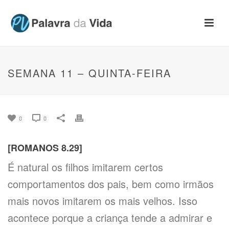
SEMANA 11 – QUINTA-FEIRA
0
0
[ROMANOS 8.29]
É natural os filhos imitarem certos
comportamentos dos pais, bem como irmãos
mais novos imitarem os mais velhos. Isso
acontece porque a criança tende a admirar e