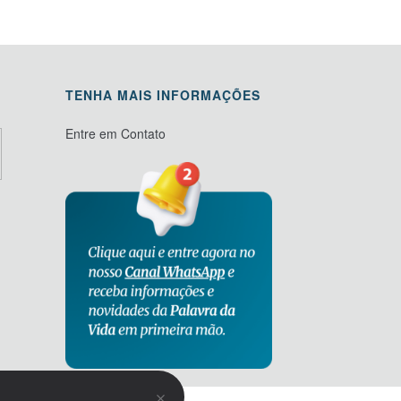
TENHA MAIS INFORMAÇÕES
Entre em Contato
×