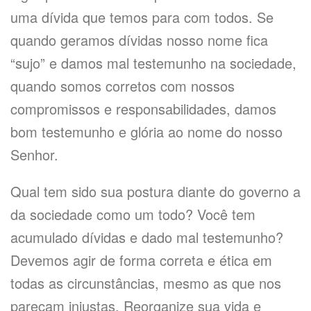
uma dívida que temos para com todos. Se
quando geramos dívidas nosso nome fica
“sujo” e damos mal testemunho na sociedade,
quando somos corretos com nossos
compromissos e responsabilidades, damos
bom testemunho e glória ao nome do nosso
Senhor.
Qual tem sido sua postura diante do governo a
da sociedade como um todo? Você tem
acumulado dívidas e dado mal testemunho?
Devemos agir de forma correta e ética em
todas as circunstâncias, mesmo as que nos
pareçam injustas. Reorganize sua vida e