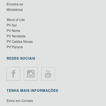
Envolva-se
Ministérios
Word of Life
PV Sul
PV Norte
PV Nordeste
PV Caldas Novas
PV Paraná
REDES SOCIAIS
TENHA MAIS INFORMAÇÕES
Entre em Contato