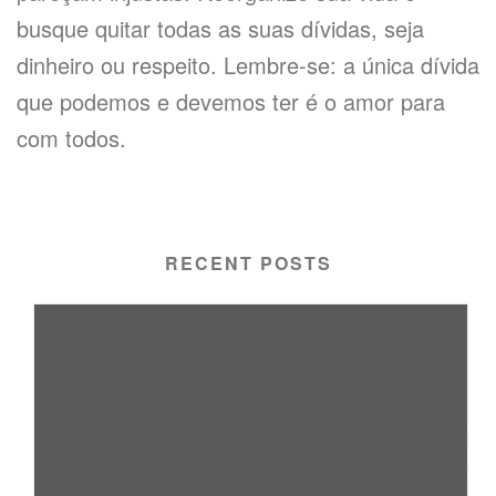
busque quitar todas as suas dívidas, seja
dinheiro ou respeito. Lembre-se: a única dívida
que podemos e devemos ter é o amor para
com todos.
RECENT POSTS