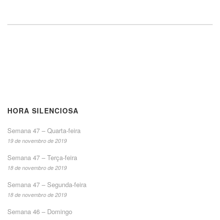
HORA SILENCIOSA
Semana 47 – Quarta-feira
19 de novembro de 2019
Semana 47 – Terça-feira
18 de novembro de 2019
Semana 47 – Segunda-feira
18 de novembro de 2019
Semana 46 – Domingo