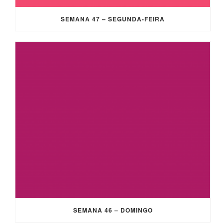
SEMANA 47 – SEGUNDA-FEIRA
SEMANA 46 – DOMINGO