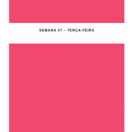
SEMANA 47 – TERÇA-FEIRA