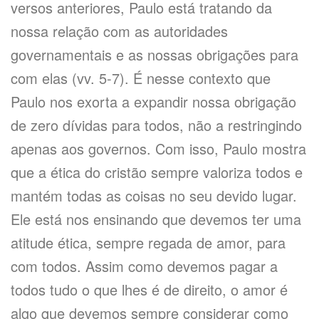
versos anteriores, Paulo está tratando da
nossa relação com as autoridades
governamentais e as nossas obrigações para
com elas (vv. 5-7). É nesse contexto que
Paulo nos exorta a expandir nossa obrigação
de zero dívidas para todos, não a restringindo
apenas aos governos. Com isso, Paulo mostra
que a ética do cristão sempre valoriza todos e
mantém todas as coisas no seu devido lugar.
Ele está nos ensinando que devemos ter uma
atitude ética, sempre regada de amor, para
com todos. Assim como devemos pagar a
todos tudo o que lhes é de direito, o amor é
algo que devemos sempre considerar como