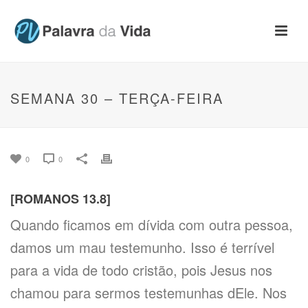
SEMANA 30 – TERÇA-FEIRA
0
0
[ROMANOS 13.8]
Quando ficamos em dívida com outra pessoa,
damos um mau testemunho. Isso é terrível
para a vida de todo cristão, pois Jesus nos
chamou para sermos testemunhas dEle. Nos