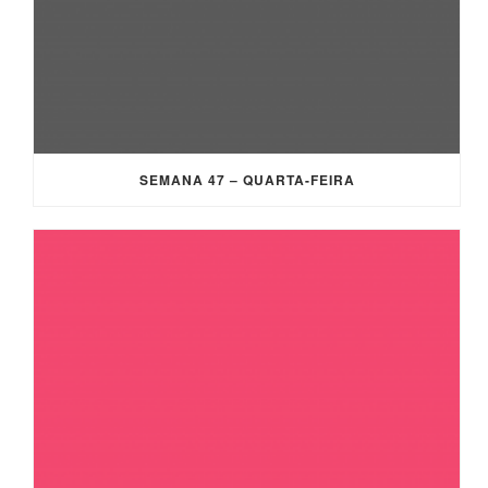
SEMANA 47 – QUARTA-FEIRA