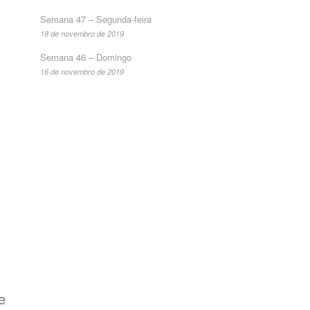
Semana 47 – Segunda-feira
18 de novembro de 2019
Semana 46 – Domingo
16 de novembro de 2019
e