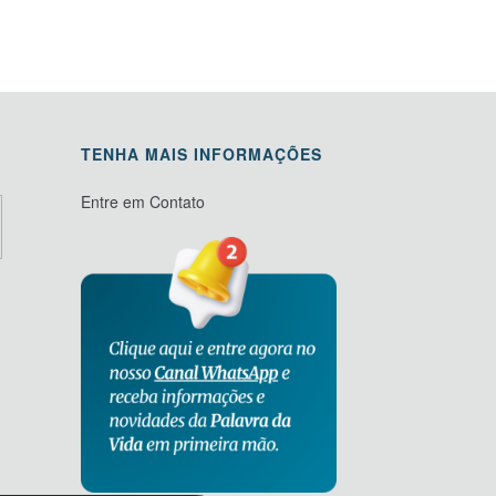
TENHA MAIS INFORMAÇÕES
Entre em Contato