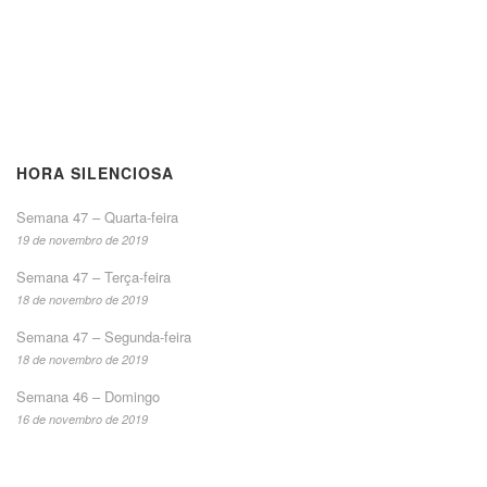
HORA SILENCIOSA
Semana 47 – Quarta-feira
19 de novembro de 2019
Semana 47 – Terça-feira
18 de novembro de 2019
Semana 47 – Segunda-feira
18 de novembro de 2019
Semana 46 – Domingo
16 de novembro de 2019