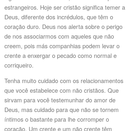
estrangeiros. Hoje ser cristão significa temer a
Deus, diferente dos incrédulos, que têm o
coração duro. Deus nos alerta sobre o perigo
de nos associarmos com aqueles que não
creem, pois más companhias podem levar o
crente a enxergar o pecado como normal e
corriqueiro.
Tenha muito cuidado com os relacionamentos
que você estabelece com não cristãos. Que
sirvam para você testemunhar do amor de
Deus, mas cuidado para que não se tornem
íntimos o bastante para lhe corromper o
coração. Um crente e um não crente têm