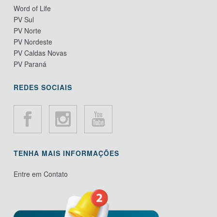
Word of Life
PV Sul
PV Norte
PV Nordeste
PV Caldas Novas
PV Paraná
REDES SOCIAIS
TENHA MAIS INFORMAÇÕES
Entre em Contato