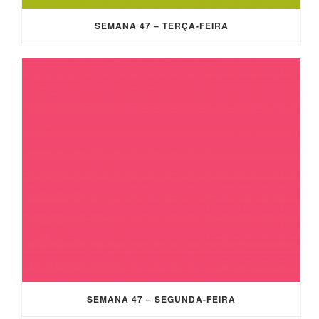
SEMANA 47 – TERÇA-FEIRA
SEMANA 47 – SEGUNDA-FEIRA