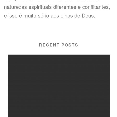
naturezas espirituais diferentes e conflitantes,
e isso é muito sério aos olhos de Deus.
RECENT POSTS