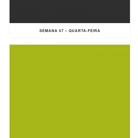
SEMANA 47 – QUARTA-FEIRA