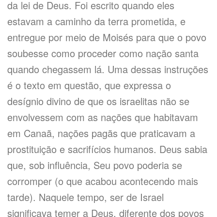
da lei de Deus. Foi escrito quando eles
estavam a caminho da terra prometida, e
entregue por meio de Moisés para que o povo
soubesse como proceder como nação santa
quando chegassem lá. Uma dessas instruções
é o texto em questão, que expressa o
desígnio divino de que os israelitas não se
envolvessem com as nações que habitavam
em Canaã, nações pagãs que praticavam a
prostituição e sacrifícios humanos. Deus sabia
que, sob influência, Seu povo poderia se
corromper (o que acabou acontecendo mais
tarde). Naquele tempo, ser de Israel
significava temer a Deus, diferente dos povos