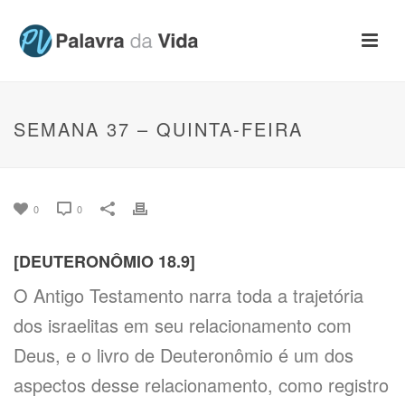
SEMANA 37 – QUINTA-FEIRA
0
0
[DEUTERONÔMIO 18.9]
O Antigo Testamento narra toda a trajetória
dos israelitas em seu relacionamento com
Deus, e o livro de Deuteronômio é um dos
aspectos desse relacionamento, como registro