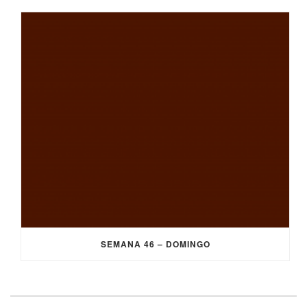
SEMANA 46 – DOMINGO