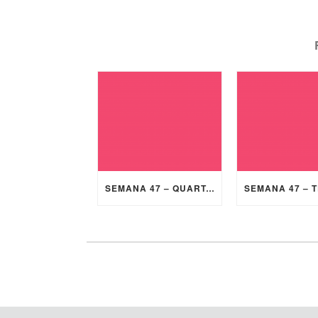
SEMANA 47 – QUARTA-FEIRA