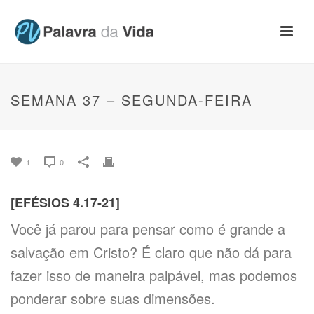
SEMANA 37 – SEGUNDA-FEIRA
1
0
[EFÉSIOS 4.17-21]
Você já parou para pensar como é grande a
salvação em Cristo? É claro que não dá para
fazer isso de maneira palpável, mas podemos
ponderar sobre suas dimensões.