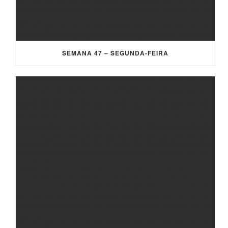
SEMANA 47 – SEGUNDA-FEIRA