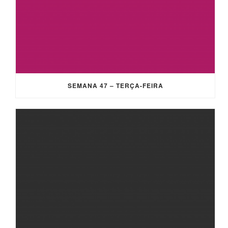
SEMANA 47 – TERÇA-FEIRA