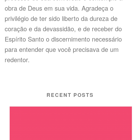
obra de Deus em sua vida. Agradeça o
privilégio de ter sido liberto da dureza de
coração e da devassidão, e de receber do
Espírito Santo o discernimento necessário
para entender que você precisava de um
redentor.
RECENT POSTS