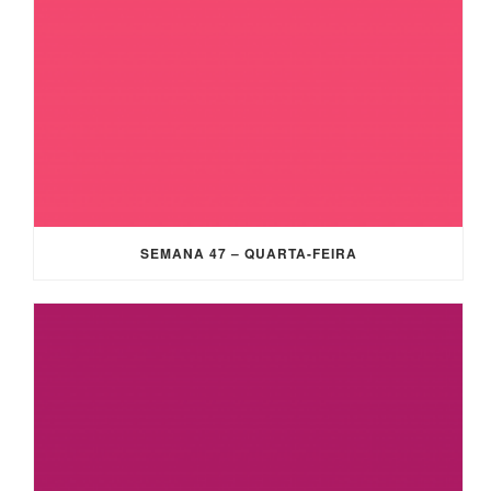
SEMANA 47 – QUARTA-FEIRA