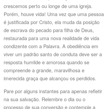
crescemos perto ou longe de uma igreja.
Porém, houve vida! Uma vez que uma pessoa
é justificada por Cristo, ela muda da posição
de escrava do pecado para filha de Deus,
restaurada para uma nova realidade de vida
condizente com a Palavra. A obediência em
viver um padrão santo de conduta deve ser a
resposta humilde e amorosa quando se
compreende a grande, maravilhosa e
imerecida graça que alcançou os perdidos.
Pare por alguns instantes para apenas refletir
na sua salvação. Relembre o dia ou o
processo de sua conversão e contemple a