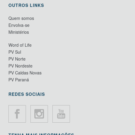
OUTROS LINKS
Quem somos
Envolva-se
Ministérios
Word of Life
PV Sul
PV Norte
PV Nordeste
PV Caldas Novas
PV Paraná
REDES SOCIAIS