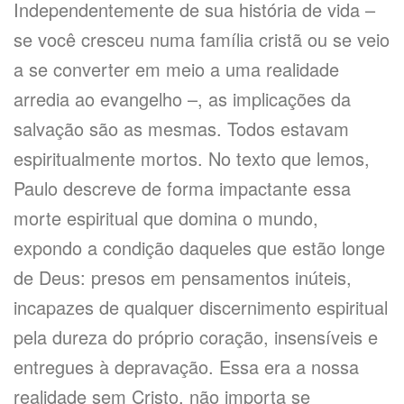
Independentemente de sua história de vida –
se você cresceu numa família cristã ou se veio
a se converter em meio a uma realidade
arredia ao evangelho –, as implicações da
salvação são as mesmas. Todos estavam
espiritualmente mortos. No texto que lemos,
Paulo descreve de forma impactante essa
morte espiritual que domina o mundo,
expondo a condição daqueles que estão longe
de Deus: presos em pensamentos inúteis,
incapazes de qualquer discernimento espiritual
pela dureza do próprio coração, insensíveis e
entregues à depravação. Essa era a nossa
realidade sem Cristo, não importa se