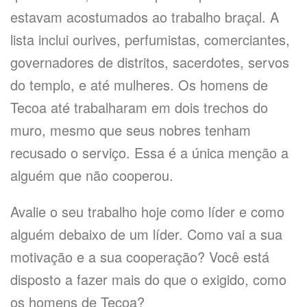
estavam acostumados ao trabalho braçal. A
lista inclui ourives, perfumistas, comerciantes,
governadores de distritos, sacerdotes, servos
do templo, e até mulheres. Os homens de
Tecoa até trabalharam em dois trechos do
muro, mesmo que seus nobres tenham
recusado o serviço. Essa é a única menção a
alguém que não cooperou.
Avalie o seu trabalho hoje como líder e como
alguém debaixo de um líder. Como vai a sua
motivação e a sua cooperação? Você está
disposto a fazer mais do que o exigido, como
os homens de Tecoa?