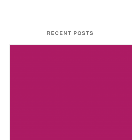
RECENT POSTS