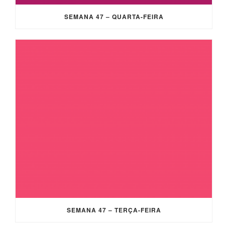
SEMANA 47 – QUARTA-FEIRA
SEMANA 47 – TERÇA-FEIRA