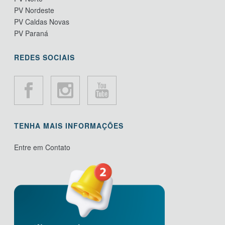
PV Nordeste
PV Caldas Novas
PV Paraná
REDES SOCIAIS
TENHA MAIS INFORMAÇÕES
Entre em Contato