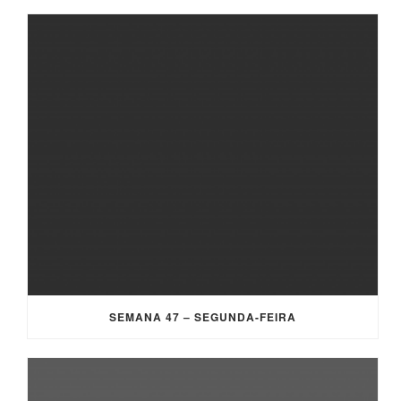
SEMANA 47 – SEGUNDA-FEIRA