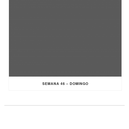
SEMANA 46 – DOMINGO