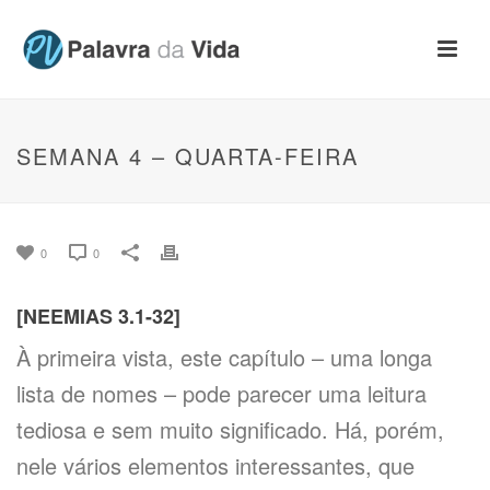
SEMANA 4 – QUARTA-FEIRA
0
0
[NEEMIAS 3.1-32]
À primeira vista, este capítulo – uma longa
lista de nomes – pode parecer uma leitura
tediosa e sem muito significado. Há, porém,
nele vários elementos interessantes, que