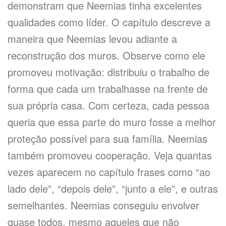
demonstram que Neemias tinha excelentes
qualidades como líder. O capítulo descreve a
maneira que Neemias levou adiante a
reconstrução dos muros. Observe como ele
promoveu motivação: distribuiu o trabalho de
forma que cada um trabalhasse na frente de
sua própria casa. Com certeza, cada pessoa
queria que essa parte do muro fosse a melhor
proteção possível para sua família. Neemias
também promoveu cooperação. Veja quantas
vezes aparecem no capítulo frases como “ao
lado dele”, “depois dele”, “junto a ele”, e outras
semelhantes. Neemias conseguiu envolver
quase todos, mesmo aqueles que não