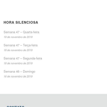
HORA SILENCIOSA
Semana 47 – Quarta-feira
19 de novembro de 2019
Semana 47 – Terça-feira
18 de novembro de 2019
Semana 47 – Segunda-feira
18 de novembro de 2019
Semana 46 – Domingo
16 de novembro de 2019