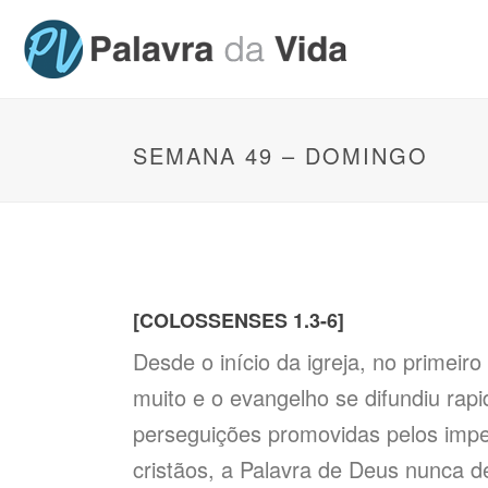
SEMANA 49 – DOMINGO
[COLOSSENSES 1.3-6]
Desde o início da igreja, no primeiro
muito e o evangelho se difundiu rap
perseguições promovidas pelos impe
cristãos, a Palavra de Deus nunca d