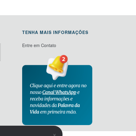
TENHA MAIS INFORMAÇÕES
Entre em Contato
×