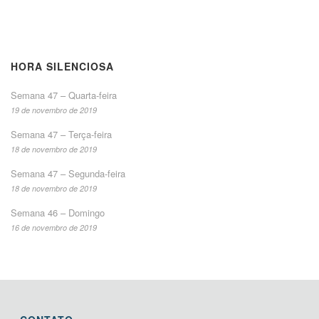
HORA SILENCIOSA
Semana 47 – Quarta-feira
19 de novembro de 2019
Semana 47 – Terça-feira
18 de novembro de 2019
Semana 47 – Segunda-feira
18 de novembro de 2019
Semana 46 – Domingo
16 de novembro de 2019