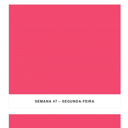
SEMANA 47 – SEGUNDA-FEIRA