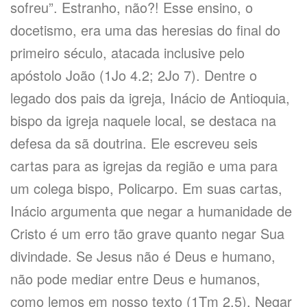
sofreu”. Estranho, não?! Esse ensino, o
docetismo, era uma das heresias do final do
primeiro século, atacada inclusive pelo
apóstolo João (1Jo 4.2; 2Jo 7). Dentre o
legado dos pais da igreja, Inácio de Antioquia,
bispo da igreja naquele local, se destaca na
defesa da sã doutrina. Ele escreveu seis
cartas para as igrejas da região e uma para
um colega bispo, Policarpo. Em suas cartas,
Inácio argumenta que negar a humanidade de
Cristo é um erro tão grave quanto negar Sua
divindade. Se Jesus não é Deus e humano,
não pode mediar entre Deus e humanos,
como lemos em nosso texto (1Tm 2.5). Negar