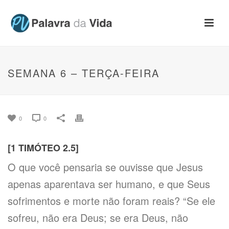
SEMANA 6 – TERÇA-FEIRA
0
0
[1 TIMÓTEO 2.5]
O que você pensaria se ouvisse que Jesus
apenas aparentava ser humano, e que Seus
sofrimentos e morte não foram reais? “Se ele
sofreu, não era Deus; se era Deus, não