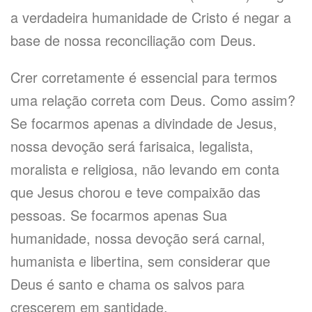
a verdadeira humanidade de Cristo é negar a
base de nossa reconciliação com Deus.
Crer corretamente é essencial para termos
uma relação correta com Deus. Como assim?
Se focarmos apenas a divindade de Jesus,
nossa devoção será farisaica, legalista,
moralista e religiosa, não levando em conta
que Jesus chorou e teve compaixão das
pessoas. Se focarmos apenas Sua
humanidade, nossa devoção será carnal,
humanista e libertina, sem considerar que
Deus é santo e chama os salvos para
crescerem em santidade.