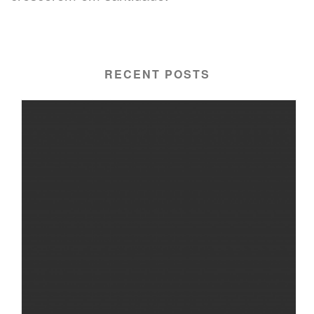
RECENT POSTS