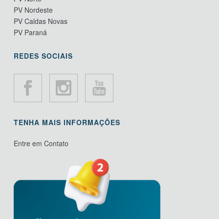
PV Nordeste
PV Caldas Novas
PV Paraná
REDES SOCIAIS
TENHA MAIS INFORMAÇÕES
Entre em Contato