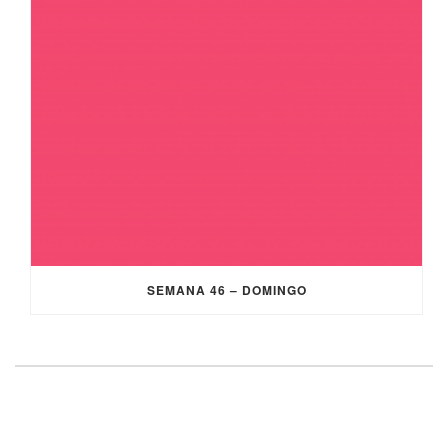
SEMANA 46 – DOMINGO