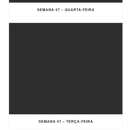
SEMANA 47 – QUARTA-FEIRA
SEMANA 47 – TERÇA-FEIRA