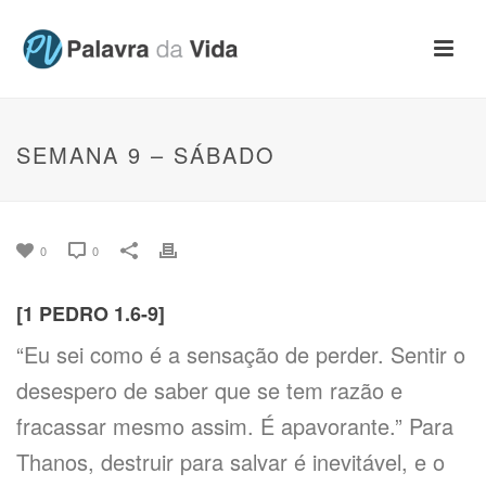
SEMANA 9 – SÁBADO
0
0
[1 PEDRO 1.6-9]
“Eu sei como é a sensação de perder. Sentir o
desespero de saber que se tem razão e
fracassar mesmo assim. É apavorante.” Para
Thanos, destruir para salvar é inevitável, e o