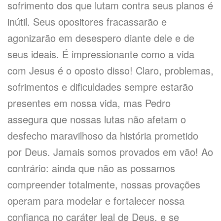
sofrimento dos que lutam contra seus planos é
inútil. Seus opositores fracassarão e
agonizarão em desespero diante dele e de
seus ideais. É impressionante como a vida
com Jesus é o oposto disso! Claro, problemas,
sofrimentos e dificuldades sempre estarão
presentes em nossa vida, mas Pedro
assegura que nossas lutas não afetam o
desfecho maravilhoso da história prometido
por Deus. Jamais somos provados em vão! Ao
contrário: ainda que não as possamos
compreender totalmente, nossas provações
operam para modelar e fortalecer nossa
confiança no caráter leal de Deus, e se