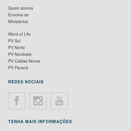
Quem somos
Envolva-se
Ministérios
Word of Life
PV Sul
PV Norte
PV Nordeste
PV Caldas Novas
PV Paraná
REDES SOCIAIS
TENHA MAIS INFORMAÇÕES