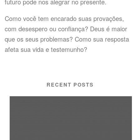
futuro pode nos alegrar no presente.
Como você tem encarado suas provações,
com desespero ou confiança? Deus é maior
que os seus problemas? Como sua resposta
afeta sua vida e testemunho?
RECENT POSTS