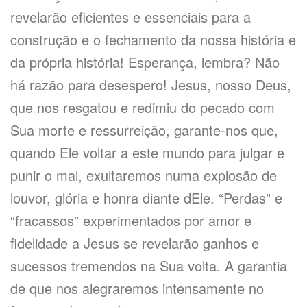
revelarão eficientes e essenciais para a
construção e o fechamento da nossa história e
da própria história! Esperança, lembra? Não
há razão para desespero! Jesus, nosso Deus,
que nos resgatou e redimiu do pecado com
Sua morte e ressurreição, garante-nos que,
quando Ele voltar a este mundo para julgar e
punir o mal, exultaremos numa explosão de
louvor, glória e honra diante dEle. “Perdas” e
“fracassos” experimentados por amor e
fidelidade a Jesus se revelarão ganhos e
sucessos tremendos na Sua volta. A garantia
de que nos alegraremos intensamente no