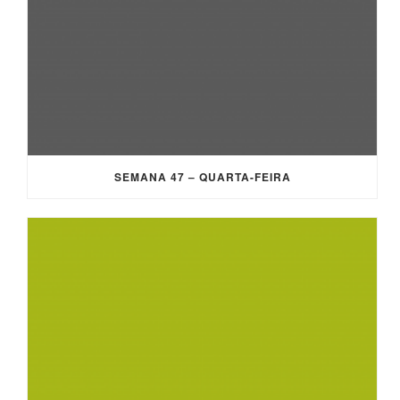
SEMANA 47 – QUARTA-FEIRA