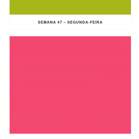
SEMANA 47 – SEGUNDA-FEIRA