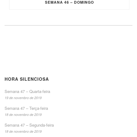
SEMANA 46 – DOMINGO
HORA SILENCIOSA
Semana 47 – Quarta-feira
19 de novembro de 2019
Semana 47 – Terça-feira
18 de novembro de 2019
Semana 47 – Segunda-feira
18 de novembro de 2019